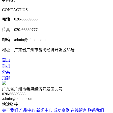
CONTACT US
电话：020-66889888
传真：020-66889777
邮箱：admin@admin.com
地址：广东省广州市番禺经济开发区58号
首页
手机
分类
顶部
广东省广州市番禺经济开发区58号
020-66889888
admin@admin.com
快速链接
关于我们
产品中心
新闻中心
成功案例
在线留言
联系我们