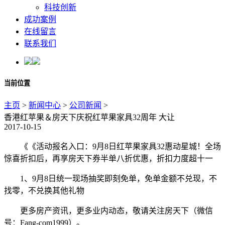
科技创新
成功案例
在线留言
联系我们
当前位置
主页
>
新闻中心
>
公司新闻
>
香港红苹果＆房天下庆祝红苹果家具32周年 大让
2017-10-15
《《活动报名入口：9月8日红苹果家具32惠动星城！全场
惊喜折扣后，再享房天下券半单八折优惠，折扣力度超十一
1、9月8日统一现场抽奖即刻免单，免单金额不兑现，不
找零，不兑换其他礼物
更多房产资讯，更多业内动态，敬请关注房天下（微信
号：Fang-com1999）。