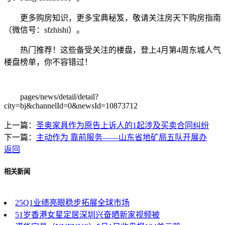
更多购房知识，更多宝典秘笈，敬请关注房天下购房指南
（微信号：sfzhishi）。
热门推荐！这些备受关注的楼盘，登上4月第4周东城人气
楼盘榜单，你不容错过！
pages/news/detail/detail?
city=bj&channelId=0&newsId=10873712
上一篇：
圣奥家具作为原告上诉人的1起涉及买卖合同纠纷
下一篇：
主动作为 靠前服务——山东省地矿局五队开展办
返回
相关新闻
25Q1业绩亮眼稳步拓展全球市场
51岁香港女星定居深圳兴奋晒新家视频被