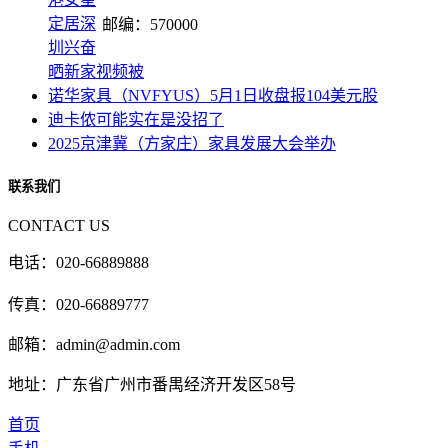
定居深
邮编：570000
圳兴奋
晒新家视频被
诺华家具（NVFYUS）5月1日收盘报104美元股
迪卡侬可能实在是没招了
2025京津冀（方家庄）家具发展大会举办
联系我们
CONTACT US
电话：020-66889888
传真：020-66889777
邮箱：admin@admin.com
地址：广东省广州市番禺经济开发区58号
首页