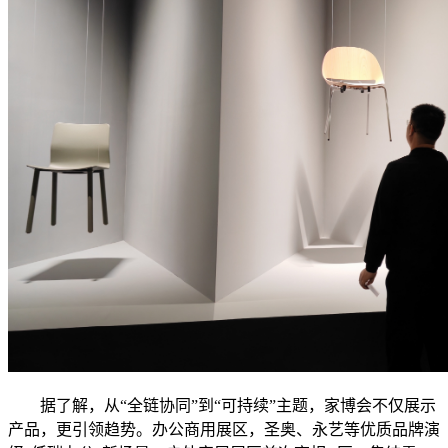
据了解，从“全链协同”到“可持续”主题，家博会不仅展示
产品，更引领趋势。办公商用展区，圣奥、永艺等优质品牌演