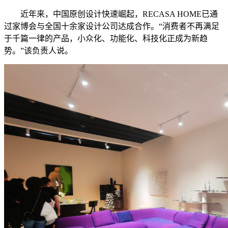
近年来，中国原创设计快速崛起，RECASA HOME已通
过家博会与全国十余家设计公司达成合作。“消费者不再满足
于千篇一律的产品，小众化、功能化、科技化正成为新趋
势。”该负责人说。