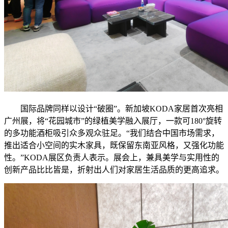
国际品牌同样以设计“破圈”。新加坡KODA家居首次亮相
广州展，将“花园城市”的绿植美学融入展厅，一款可180°旋转
的多功能酒柜吸引众多观众驻足。“我们结合中国市场需求，
推出适合小空间的实木家具，既保留东南亚风格，又强化功能
性。”KODA展区负责人表示。展会上，兼具美学与实用性的
创新产品比比皆是，折射出人们对家居生活品质的更高追求。