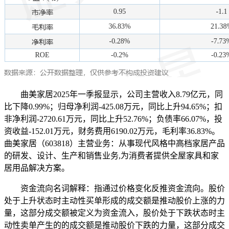
曲美家居2025年一季报显示，公司主营收入8.79亿元，同
比下降0.99%；归母净利润-425.08万元，同比上升94.65%；扣
非净利润-2720.61万元，同比上升52.76%；负债率66.07%，投
资收益-152.01万元，财务费用6190.02万元，毛利率36.83%。
曲美家居（603818）主营业务：从事现代风格中高档家居产品
的研发、设计、生产和销售业务,为消费者提供全屋家具和家
居用品解决方案。
资金流向名词解释：指通过价格变化反推资金流向。股价
处于上升状态时主动性买单形成的成交额是推动股价上涨的力
量，这部分成交额被定义为资金流入，股价处于下跌状态时主
动性卖单产生的的成交额是推动股价下跌的力量，这部分成交