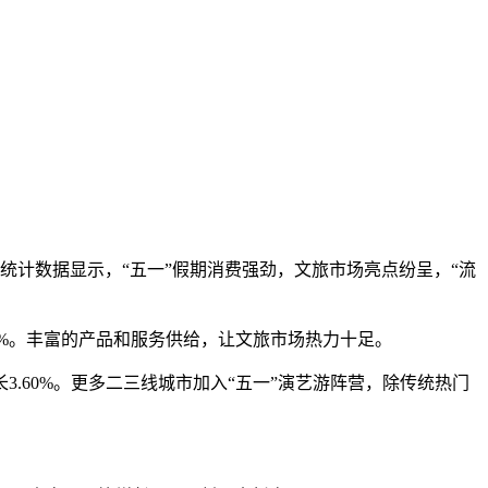
统计数据显示，“五一”假期消费强劲，文旅市场亮点纷呈，“流
8.0%。丰富的产品和服务供给，让文旅市场热力十足。
3.60%。更多二三线城市加入“五一”演艺游阵营，除传统热门