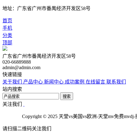
地址：广东省广州市番禺经济开发区58号
首页
手机
分类
顶部
广东省广州市番禺经济开发区58号
020-66889888
admin@admin.com
快速链接
关于我们
产品中心
新闻中心
成功案例
在线留言
联系我们
站内搜索
搜索
关注我们
Copyright © 2025 天堂vs美国vs欧洲-天堂mv免
请扫描二维码关注我们