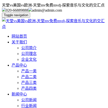
天堂vs美国vs欧洲-天堂mv免费mvdj-探索音乐与文化的交汇点
020-66889888
admin@admin.com
Toggle navigation
网站首页
关于我们
公司简介
公司理念
企业文化
产品中心
产品一类
产品二类
产品三类
产品四类
新闻中心
公司新闻
行业新闻