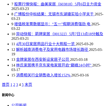
7
股票行情快报：曲美家居（603818）5月6日主力资金
2025-03-23
8
广博股份中标结果：无锡市东湖塘实验小学关于
2025-
03-23
9
增值税发票数据显示：“五一”假期消费强劲 电
2025-
03-22
10
异动快报：箭牌家居（001322）5月7日13点18分触及
2025-03-21
11
4月30日家居用品行业十大熊股一览
2025-03-20
12
解析越南消费电子及家用电器市场增长路径
2025-03-
19
13
金牌家居在西安新设家居子公司
2025-03-18
14
林氏家居携手京东家电家居开启“巅峰24小时”
2025-
03-17
15
消费相关行业销售收入增长152%
2025-03-16
首页
1
2
3
4
5
末页
新闻中心
公司新闻