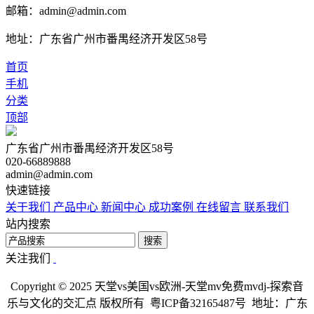
邮箱：admin@admin.com
地址：广东省广州市番禺经济开发区58号
首页
手机
分类
顶部
广东省广州市番禺经济开发区58号
020-66889888
admin@admin.com
快速链接
关于我们
产品中心
新闻中心
成功案例
在线留言
联系我们
站内搜索
搜索
关注我们
Copyright © 2025 天堂vs美国vs欧洲-天堂mv免费mvdj-探索音
乐与文化的交汇点 版权所有 粤ICP备32165487号 地址：广东